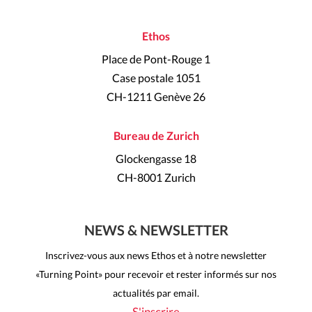
Ethos
Place de Pont-Rouge 1
Case postale 1051
CH-1211 Genève 26
Bureau de Zurich
Glockengasse 18
CH-8001 Zurich
NEWS & NEWSLETTER
Inscrivez-vous aux news Ethos et à notre newsletter
«Turning Point» pour recevoir et rester informés sur nos
actualités par email.