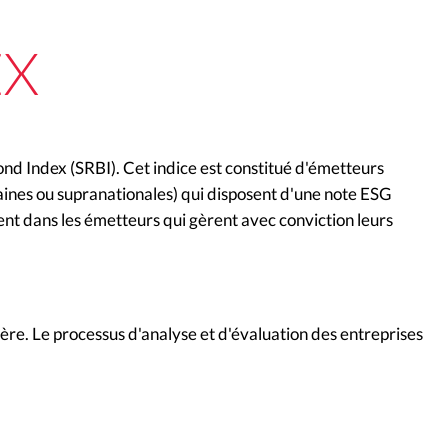
EX
Bond Index (SRBI). Cet indice est constitué d'émetteurs
raines ou supranationales) qui disposent d'une note ESG
ment dans les émetteurs qui gèrent avec conviction leurs
ère. Le processus d'analyse et d'évaluation des entreprises