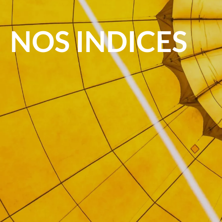
NOS INDICES