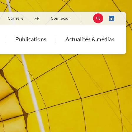
Carrière
FR
Connexion
Publications
Actualités & médias