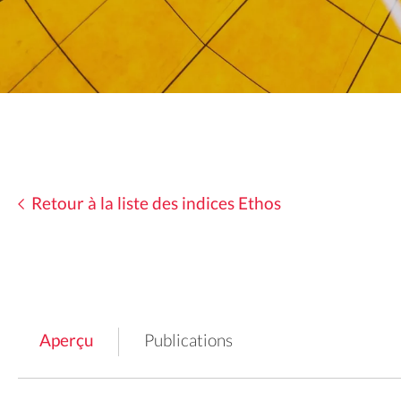
Retour à la liste des indices Ethos
Aperçu
Publications