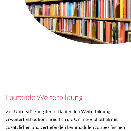
Laufende Weiterbildung
Zur Unterstützung der fortlaufenden Weiterbildung
erweitert Ethos kontinuierlich die Online-Bibliothek mit
zusätzlichen und vertiefenden Lernmodulen zu spezifischen