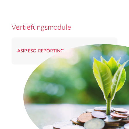
Vertiefungsmodule
ASIP ESG-REPORTING