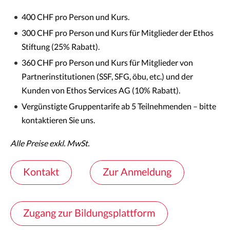
400 CHF pro Person und Kurs.
300 CHF pro Person und Kurs für Mitglieder der Ethos
Stiftung (25% Rabatt).
360 CHF pro Person und Kurs für Mitglieder von
Partnerinstitutionen (SSF, SFG, öbu, etc.) und der
Kunden von Ethos Services AG (10% Rabatt).
Vergünstigte Gruppentarife ab 5 Teilnehmenden – bitte
kontaktieren Sie uns.
Alle Preise exkl. MwSt.
Kontakt
Zur Anmeldung
Zugang zur Bildungsplattform