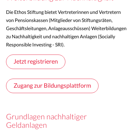
Die Ethos Stiftung bietet Vertreterinnen und Vertretern
von Pensionskassen (Mitglieder von Stiftungsräten,
Geschäftsleitungen, Anlageausschüssen) Weiterbildungen
zu Nachhaltigkeit und nachhaltigen Anlagen (Socially
Responsible Investing - SRI).
Jetzt registrieren
Zugang zur Bildungsplattform
Grundlagen nachhaltiger
Geldanlagen