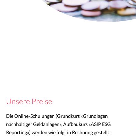
Unsere Preise
Die Online-Schulungen (Grundkurs «Grundlagen
nachhaltiger Geldanlagen», Aufbaukurs «ASIP ESG
Reporting») werden wie folgt in Rechnung gestellt: