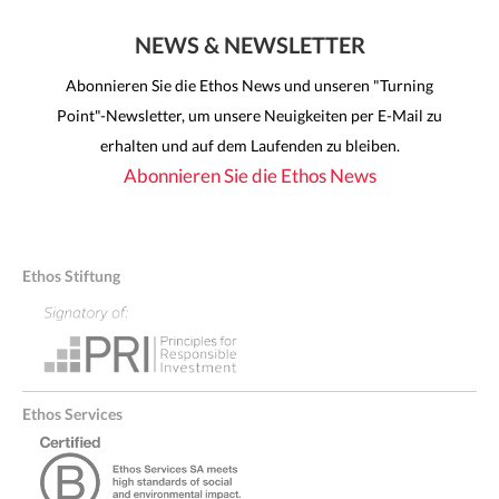
NEWS & NEWSLETTER
Abonnieren Sie die Ethos News und unseren "Turning
Point"-Newsletter, um unsere Neuigkeiten per E-Mail zu
erhalten und auf dem Laufenden zu bleiben.
Abonnieren Sie die Ethos News
Ethos Stiftung
Ethos Services