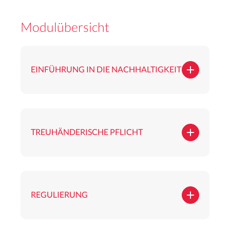
Modulübersicht
EINFÜHRUNG IN DIE NACHHALTIGKEIT
TREUHÄNDERISCHE PFLICHT
REGULIERUNG