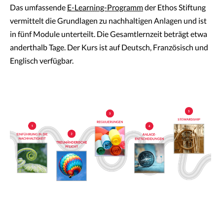
Das umfassende
E-Learning-Programm
der Ethos Stiftung
vermittelt die Grundlagen zu nachhaltigen Anlagen und ist
in fünf Module unterteilt. Die Gesamtlernzeit beträgt etwa
anderthalb Tage. Der Kurs ist auf Deutsch, Französisch und
Englisch verfügbar.