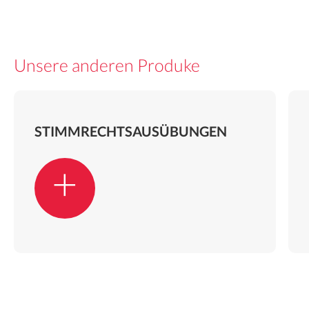
Unsere anderen Produke
STIMMRECHTSAUSÜBUNGEN