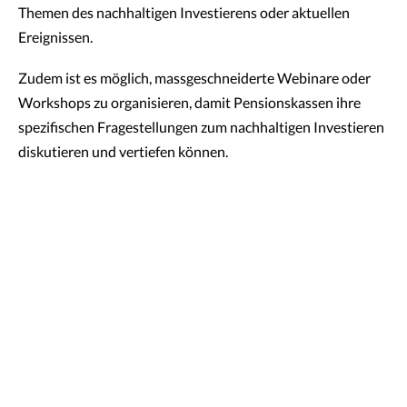
Themen des nachhaltigen Investierens oder aktuellen
Ereignissen.
Zudem ist es möglich, massgeschneiderte Webinare oder
Workshops zu organisieren, damit Pensionskassen ihre
spezifischen Fragestellungen zum nachhaltigen Investieren
diskutieren und vertiefen können.