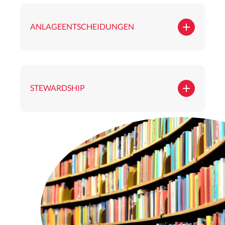
ANLAGEENTSCHEIDUNGEN
STEWARDSHIP