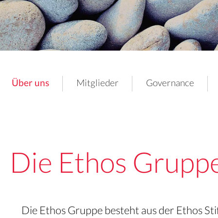
Über uns
Mitglieder
Governance
Die Ethos Grupp
Die Ethos Gruppe besteht aus der Ethos St