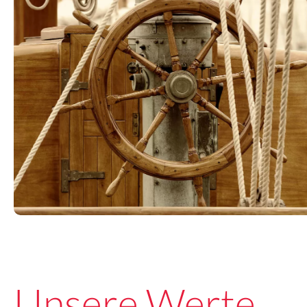
Unsere Werte