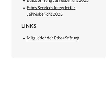
Ethos Stiftung Jahresbericht 2025
Ethos Services Integrierter
Jahresbericht 2025
LINKS
Mitglieder der Ethos Stiftung