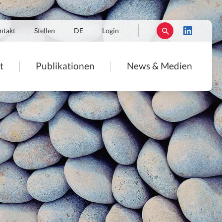
ntakt
Stellen
DE
Login
t
Publikationen
News & Medien