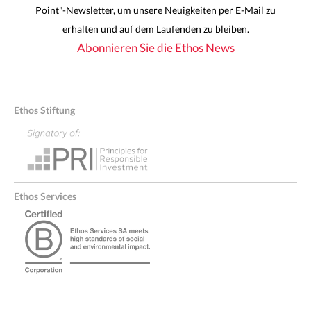
Point"-Newsletter, um unsere Neuigkeiten per E-Mail zu
erhalten und auf dem Laufenden zu bleiben.
Abonnieren Sie die Ethos News
Ethos Stiftung
Ethos Services