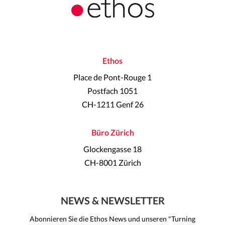
Ethos
Place de Pont-Rouge 1
Postfach 1051
CH-1211 Genf 26
Büro Zürich
Glockengasse 18
CH-8001 Zürich
NEWS & NEWSLETTER
Abonnieren Sie die Ethos News und unseren "Turning